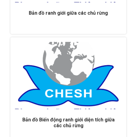
Bản đồ ranh giới giữa các chủ rừng
Bản đồ Biến động ranh giới diện tích giữa
các chủ rừng