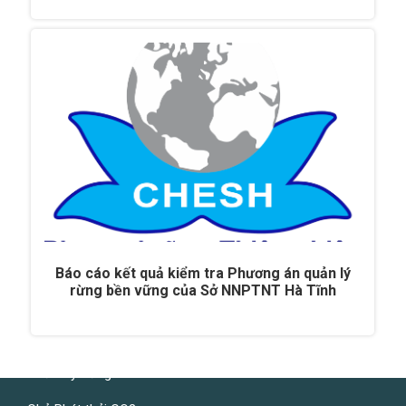
Báo cáo kết quả kiểm tra Phương án quản lý
rừng bền vững của Sở NNPTNT Hà Tĩnh
Chủ Cây Rừng