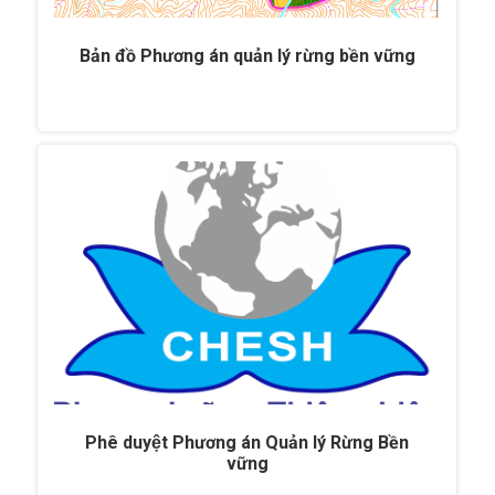
Bản đồ Phương án quản lý rừng bền vững
Phê duyệt Phương án Quản lý Rừng Bền
vững