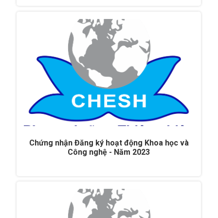
Chứng nhận Đăng ký hoạt động Khoa học và
Công nghệ - Năm 2023