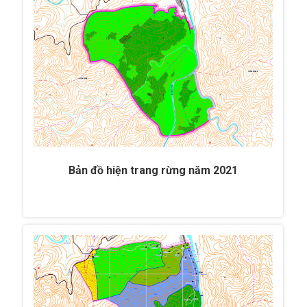
Bản đồ hiện trang rừng năm 2021