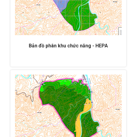
Bản đồ phân khu chức năng - HEPA