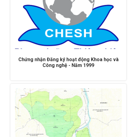
Chứng nhận Đăng ký hoạt động Khoa học và
Công nghệ - Năm 1999